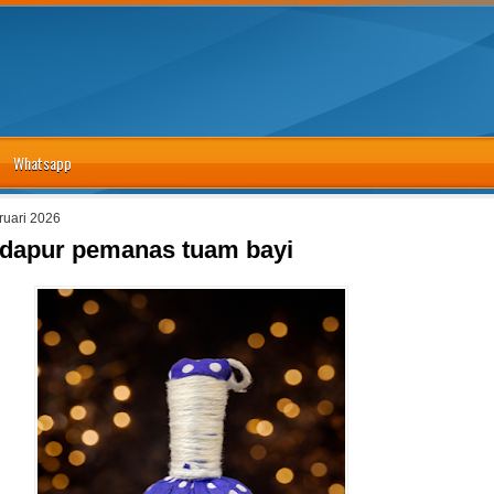
Whatsapp
bruari 2026
 dapur pemanas tuam bayi