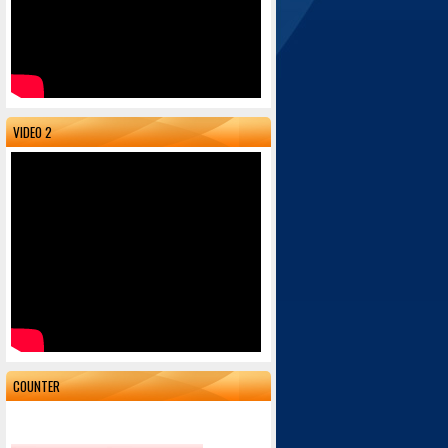
VIDEO 2
COUNTER